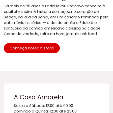
Há mais de 20 anos o Eddie levou um novo conceito à
capital mineira. A história começou no coração de
Beagá, na Rua da Bahia, em um casarão tombado pelo
patrimônio histórico — e desde então o Eddie é o
santuário da comida americana clássica na cidade.
Carne de verdade, feita na hora, jamais junk food.
Conheça nossa história
A Casa Amarela
Sexta e Sábado: 12:00 até 00:00
Domingo à Quinta: 12:00 até 23:00