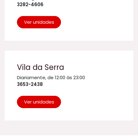
3282-4606
Ver unidades
Vila da Serra
Diariamente, de 12:00 às 23:00
3653-2438
Ver unidades