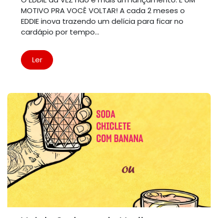
MOTIVO PRA VOCÊ VOLTAR! A cada 2 meses o
EDDIE inova trazendo um delícia para ficar no
cardápio por tempo...
Ler