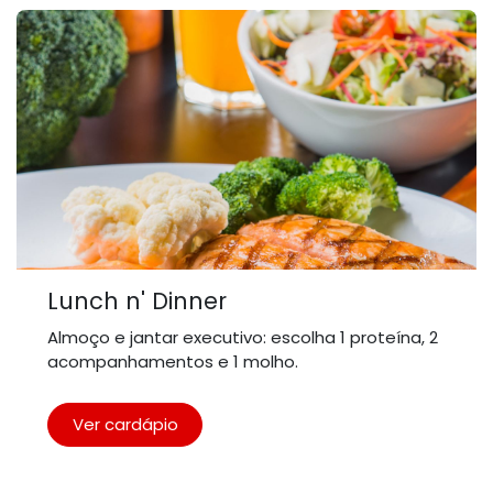
Lunch n' Dinner
Almoço e jantar executivo: escolha 1 proteína, 2
acompanhamentos e 1 molho.
Ver cardápio