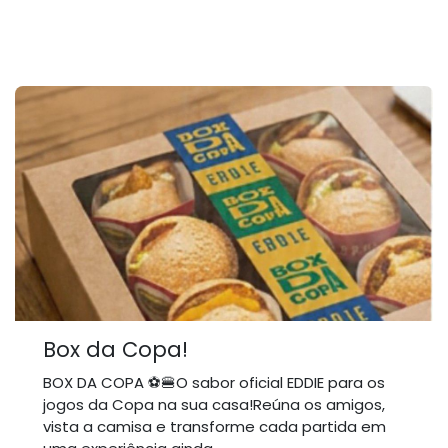
Box da Copa!
BOX DA COPA ⚽🍔O sabor oficial EDDIE para os
jogos da Copa na sua casa!Reúna os amigos,
vista a camisa e transforme cada partida em