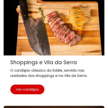
Shoppings e Vila da Serra
O cardápio clássico do Eddie, servido nas
unidades dos shoppings e na Vila da Serra.
Ver cardápio