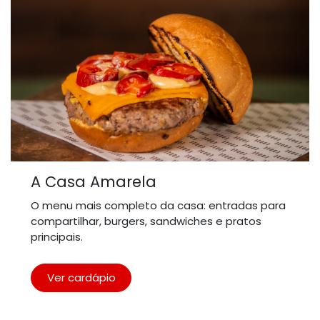
A Casa Amarela
O menu mais completo da casa: entradas para
compartilhar, burgers, sandwiches e pratos
principais.
Ver cardápio