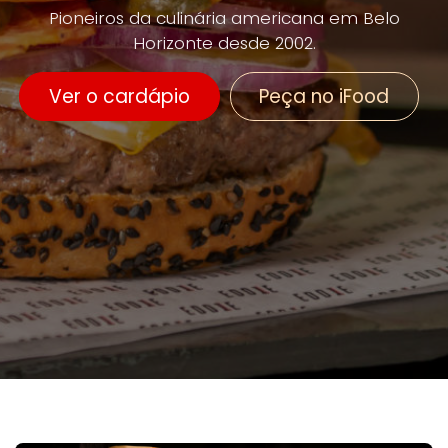
Pioneiros da culinária americana em Belo
Horizonte desde 2002.
Ver o cardápio
Peça no iFood