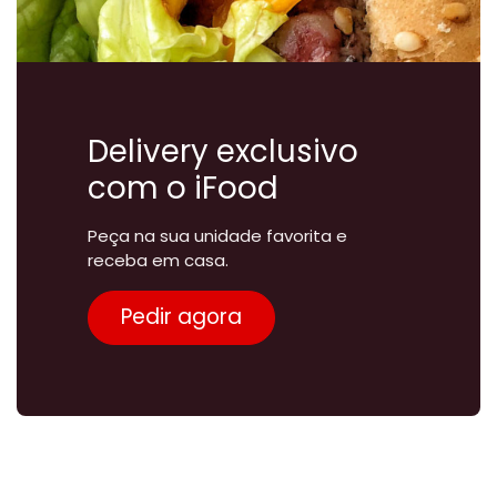
Delivery exclusivo
com o iFood
Peça na sua unidade favorita e
receba em casa.
Pedir agora