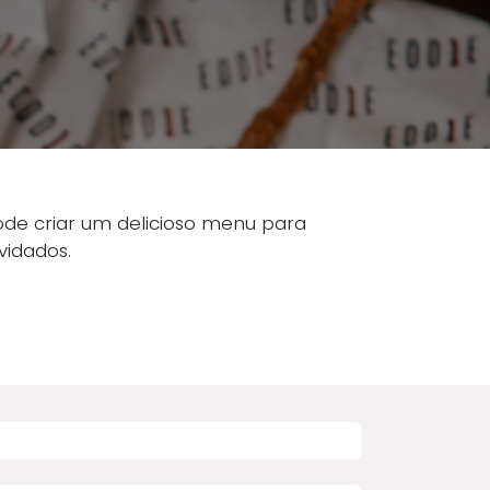
 pode criar um delicioso menu para
vidados.