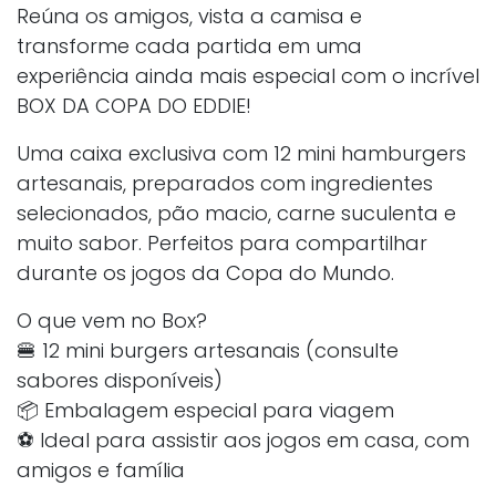
Reúna os amigos, vista a camisa e
transforme cada partida em uma
experiência ainda mais especial com o incrível
BOX DA COPA DO EDDIE!
Uma caixa exclusiva com 12 mini hamburgers
artesanais, preparados com ingredientes
selecionados, pão macio, carne suculenta e
muito sabor. Perfeitos para compartilhar
durante os jogos da Copa do Mundo.
O que vem no Box?
🍔 12 mini burgers artesanais (consulte
sabores disponíveis)
📦 Embalagem especial para viagem
⚽ Ideal para assistir aos jogos em casa, com
amigos e família