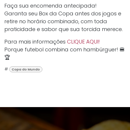
Faça sua encomenda antecipada!
Garanta seu Box da Copa antes dos jogos e
retire no horário combinado, com toda
praticidade e sabor que sua torcida merece.
Para mais informações
CLIQUE AQUI!
Porque futebol combina com hambúrguer! 🍔
🏆
#
Copa do Mundo