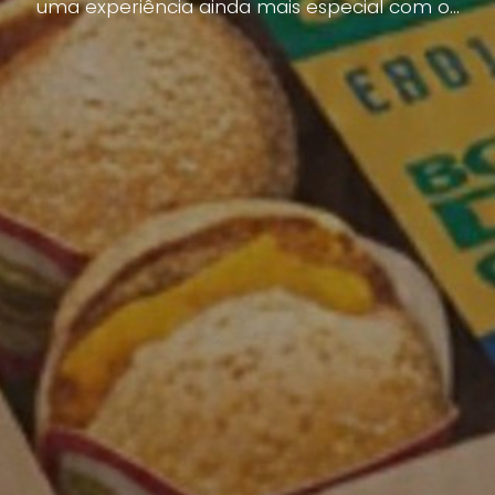
uma experiência ainda mais especial com o...