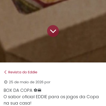
Revista do Eddie
25 de maio de 2026
por
BOX DA COPA ⚽🍔
O sabor oficial EDDIE para os jogos da Copa
na sua casa!