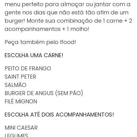
menu perfeito para almoçar ou jantar com a
gente nos dias que não está tão afim de um
burger! Monte sua combinação de 1 carne + 2
acompanhamentos + 1 molho!
Peça também pelo Ifood!
ESCOLHA UMA CARNE!
PEITO DE FRANGO
SAINT PETER
SALMÃO
BURGER DE ANGUS (SEM PÃO)
FILÉ MIGNON
ESCOLHA ATÉ DOIS ACOMPANHAMENTOS!
MINI CAESAR
LEGUMES