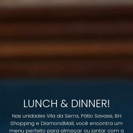
LUNCH & DINNER!
Nas unidades Vila da Serra, Pátio Savassi, BH
Shopping e DiamondMall, você encontra um
menu perfeito para almoçar ou jantar com a