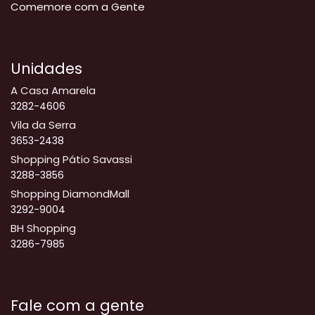
Comemore com a Gente
Unidades
A Casa Amarela
3282-4606
Vila da Serra
3653-2438
Shopping Pátio Savassi
3288-3856
Shopping DiamondMall
3292-9004
BH Shopping
3286-7985
Fale com a gente