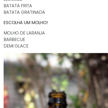
BATATA FRITA
BATATA GRATINADA
ESCOLHA UM MOLHO!
MOLHO DE LARANJA
BARBECUE
DEMI GLACE