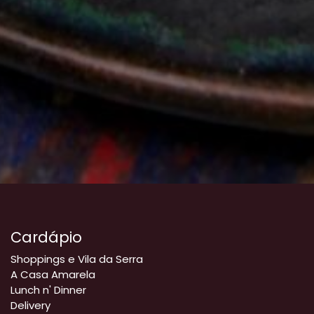
Cardápio
Shoppings e Vila da Serra
A Casa Amarela
Lunch n' Dinner
Delivery