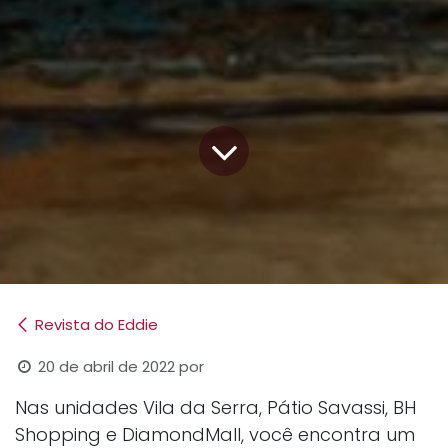
Revista do Eddie
20 de abril de 2022
por
Nas unidades Vila da Serra, Pátio Savassi, BH
Shopping e DiamondMall, você encontra um