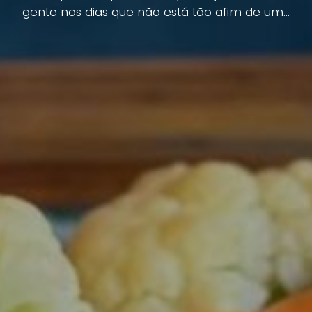
gente nos dias que não está tão afim de um...