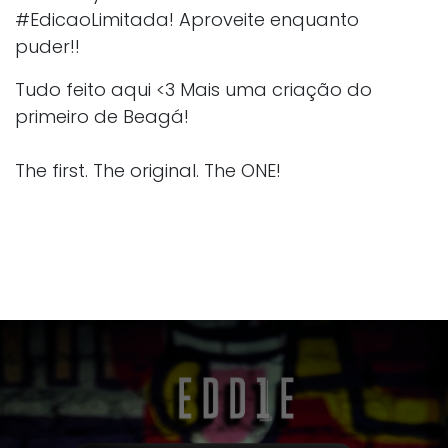
#EdicaoLimitada! Aproveite enquanto
puder!!
Tudo feito aqui <3 Mais uma criação do
primeiro de Beagá!
The first. The original. The ONE!